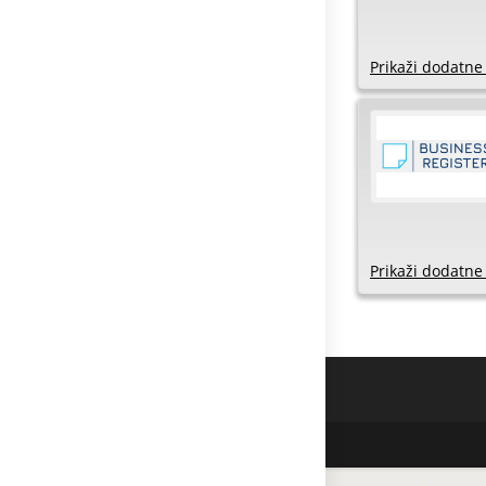
Prikaži dodatne
Prikaži dodatne